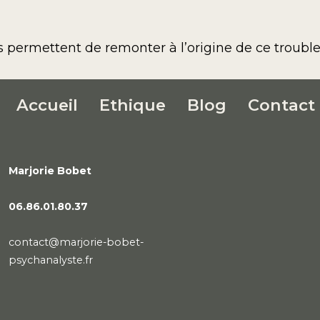
 permettent de remonter à l’origine de ce trouble
Accueil
Ethique
Blog
Contact
Marjorie Bobet
06.86.01.80.37
contact@marjorie-bobet-
psychanalyste.fr