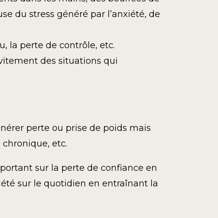
use du stress généré par l’anxiété, de
, la perte de contrôle, etc.
itement des situations qui
nérer perte ou prise de poids mais
chronique, etc.
ortant sur la perte de confiance en
été sur le quotidien en entraînant la