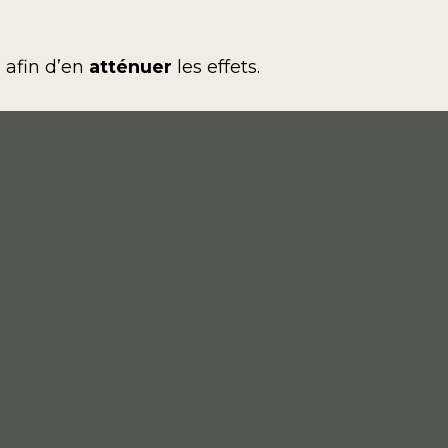
 afin d’en
atténuer
les effets.