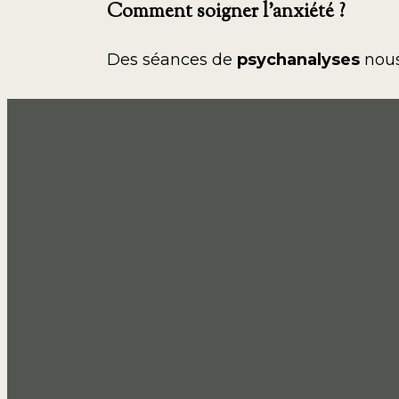
Comment soigner l’anxiété ?
Des séances de
psychanalyses
nous